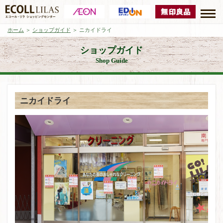
ホーム
＞
ショップガイド
＞ ニカイドライ
ショップガイド
Shop Guide
ニカイドライ