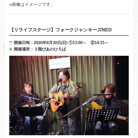
※画像はイメージです。
【リライフステージ】フォークジャンキーズNEO
開催日時：2026年8月30日(日) ①13:00～ ②14:15～
開催場所：２階ぴあのひろば