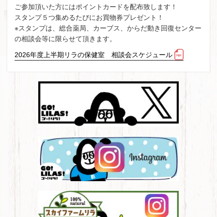
ご参加頂いた方にはポイントカードを配布致します！
スタンプ５つ集めるたびにお買物券プレゼント！
※スタンプは、総合薬局、カーブス、からだ動き回復センター
の相談会等に限らせて頂きます。
2026年度上半期リラの保健室 相談会スケジュール