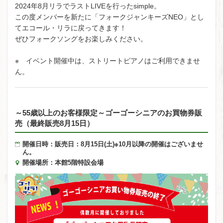
2024年8月リラでラストLIVEを行ったsimple。
この度メンバーを新たに「フォークジャンキーズNEO」とし
てエコール・リラに戻ってきます！
ぜひフォークソングをお楽しみください。
※ イベント開催中は、ストリートピアノはご利用できませ
ん。
～55歳以上のお客様限定～ゴーゴーシニアのお買物券販
売（最終販売8月15日）
開催日時：販売日：8月15日(土)※10月以降の開催はございませ
ん。
開催場所：本館5階特設会場