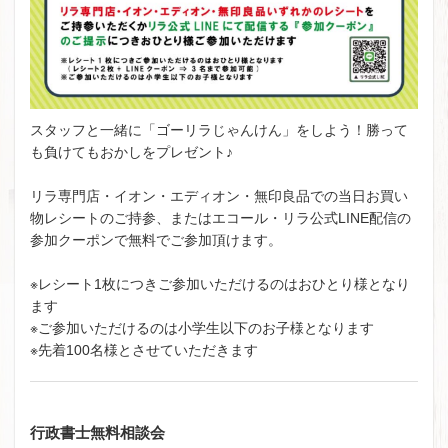
スタッフと一緒に「ゴーリラじゃんけん」をしよう！勝って
も負けてもおかしをプレゼント♪
リラ専門店・イオン・エディオン・無印良品での当日お買い
物レシートのご持参、またはエコール・リラ公式LINE配信の
参加クーポンで無料でご参加頂けます。
※レシート1枚につきご参加いただけるのはおひとり様となり
ます
※ご参加いただけるのは小学生以下のお子様となります
※先着100名様とさせていただきます
行政書士無料相談会