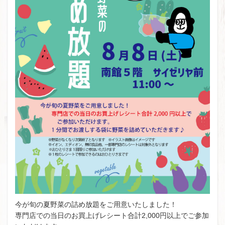
今が旬の夏野菜の詰め放題をご用意いたしました！
専門店での当日のお買上げレシート合計2,000円以上でご参加