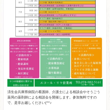
済生会兵庫県病院の看護師、介護士による相談会やそうごう
薬局の薬剤師による相談会を開催します。参加無料ですの
で、是非お越しください(^^♪